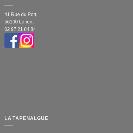
41 Rue du Port,
56100 Lorient
02 97 21 84 84
LA TAPENALGUE