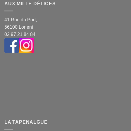
AUX MILLE DÉLICES
41 Rue du Port,
56100 Lorient
02 97 21 84 84
LA TAPENALGUE