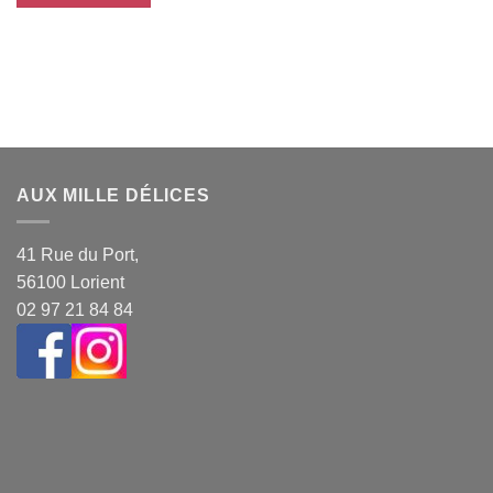
AUX MILLE DÉLICES
41 Rue du Port,
56100 Lorient
02 97 21 84 84