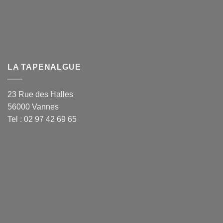
LA TAPENALGUE
23 Rue des Halles
56000 Vannes
Tel : 02 97 42 69 65