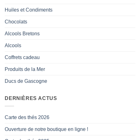
Huiles et Condiments
Chocolats
Alcools Bretons
Alcools
Coffrets cadeau
Produits de la Mer
Ducs de Gascogne
DERNIÈRES ACTUS
Carte des thés 2026
Ouverture de notre boutique en ligne !