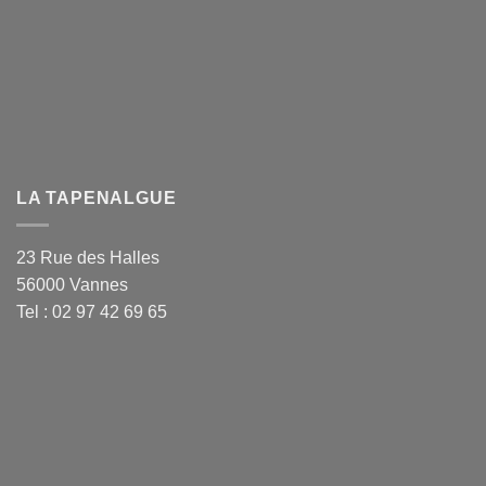
LA TAPENALGUE
23 Rue des Halles
56000 Vannes
Tel : 02 97 42 69 65