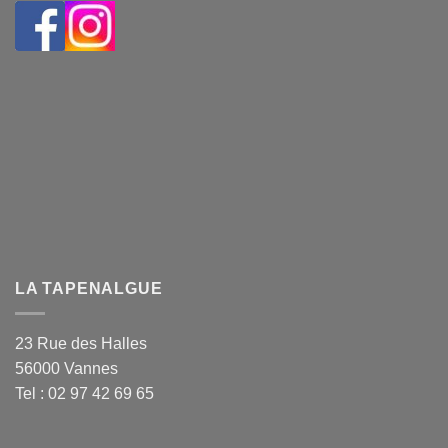
LA TAPENALGUE
23 Rue des Halles
56000 Vannes
Tel : 02 97 42 69 65