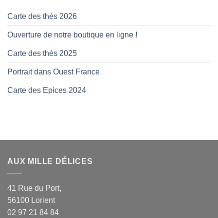
Carte des thés 2026
Ouverture de notre boutique en ligne !
Carte des thés 2025
Portrait dans Ouest France
Carte des Epices 2024
AUX MILLE DÉLICES
41 Rue du Port,
56100 Lorient
02 97 21 84 84