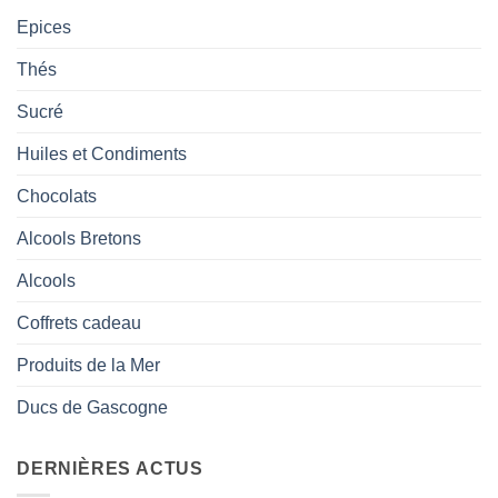
Epices
Thés
Sucré
Huiles et Condiments
Chocolats
Alcools Bretons
Alcools
Coffrets cadeau
Produits de la Mer
Ducs de Gascogne
DERNIÈRES ACTUS