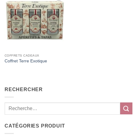
Add to
Wishlist
COFFRETS CADEAUX
Coffret Terre Exotique
RECHERCHER
CATÉGORIES PRODUIT