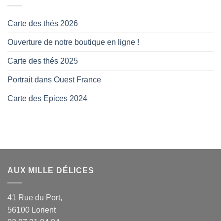
Carte des thés 2026
Ouverture de notre boutique en ligne !
Carte des thés 2025
Portrait dans Ouest France
Carte des Epices 2024
AUX MILLE DÉLICES
41 Rue du Port,
56100 Lorient