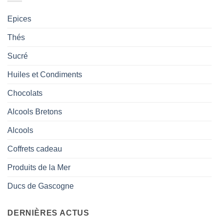
Epices
Thés
Sucré
Huiles et Condiments
Chocolats
Alcools Bretons
Alcools
Coffrets cadeau
Produits de la Mer
Ducs de Gascogne
DERNIÈRES ACTUS