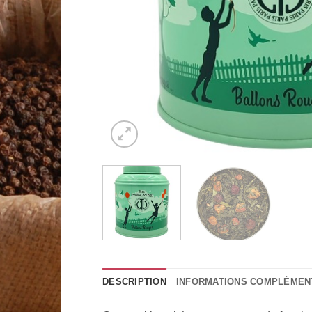
DESCRIPTION
INFORMATIONS COMPLÉMEN