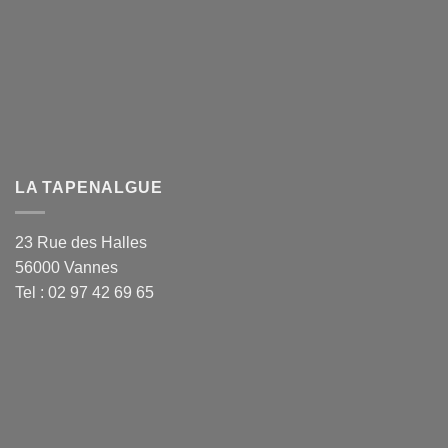
LA TAPENALGUE
23 Rue des Halles
56000 Vannes
Tel : 02 97 42 69 65