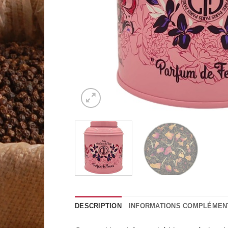
DESCRIPTION
INFORMATIONS COMPLÉMEN