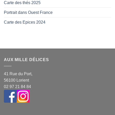
Carte des thés 2025
Portrait dans Ouest France
Carte des Epices 2024
AUX MILLE DÉLICES
41 Rue du Port,
56100 Lorient
02 97 21 84 84