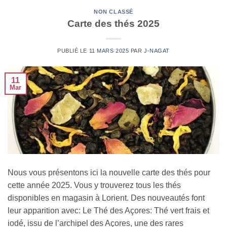
NON CLASSÉ
Carte des thés 2025
PUBLIÉ LE
11 MARS 2025
PAR
J-NAGAT
11
Mar
Nous vous présentons ici la nouvelle carte des thés pour
cette année 2025. Vous y trouverez tous les thés
disponibles en magasin à Lorient. Des nouveautés font
leur apparition avec: Le Thé des Açores: Thé vert frais et
iodé, issu de l’archipel des Açores, une des rares