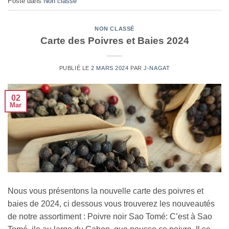
Posté dans
Non classé
NON CLASSÉ
Carte des Poivres et Baies 2024
PUBLIÉ LE
2 MARS 2024
PAR
J-NAGAT
02
Mar
Nous vous présentons la nouvelle carte des poivres et
baies de 2024, ci dessous vous trouverez les nouveautés
de notre assortiment : Poivre noir Sao Tomé: C’est à Sao