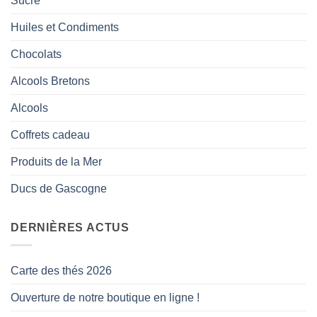
Sucré
Huiles et Condiments
Chocolats
Alcools Bretons
Alcools
Coffrets cadeau
Produits de la Mer
Ducs de Gascogne
DERNIÈRES ACTUS
Carte des thés 2026
Ouverture de notre boutique en ligne !