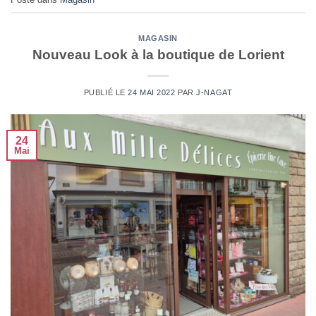
MAGASIN
Nouveau Look à la boutique de Lorient
PUBLIÉ LE
24 MAI 2022
PAR
J-NAGAT
24
Mai