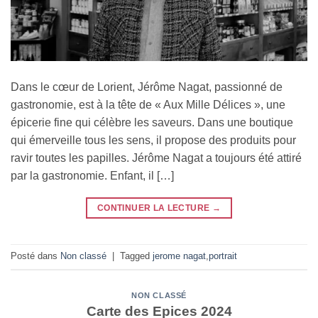
Dans le cœur de Lorient, Jérôme Nagat, passionné de
gastronomie, est à la tête de « Aux Mille Délices », une
épicerie fine qui célèbre les saveurs. Dans une boutique
qui émerveille tous les sens, il propose des produits pour
ravir toutes les papilles. Jérôme Nagat a toujours été attiré
par la gastronomie. Enfant, il […]
CONTINUER LA LECTURE
→
Posté dans
Non classé
|
Tagged
jerome nagat
,
portrait
NON CLASSÉ
Carte des Epices 2024