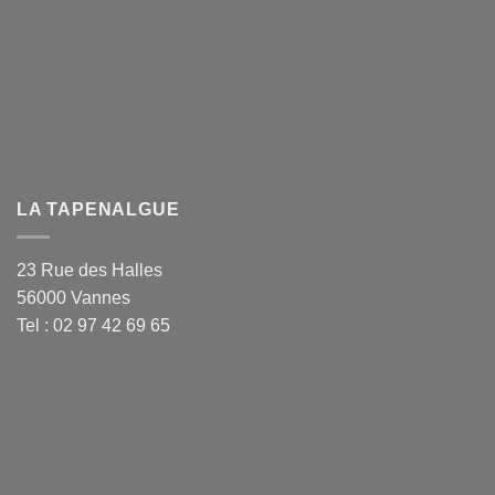
LA TAPENALGUE
23 Rue des Halles
56000 Vannes
Tel : 02 97 42 69 65