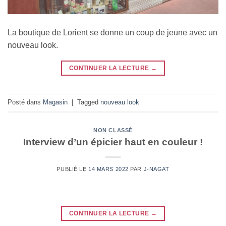
La boutique de Lorient se donne un coup de jeune avec un
nouveau look.
CONTINUER LA LECTURE
→
Posté dans
Magasin
|
Tagged
nouveau look
NON CLASSÉ
Interview d’un épicier haut en couleur !
PUBLIÉ LE
14 MARS 2022
PAR
J-NAGAT
CONTINUER LA LECTURE
→