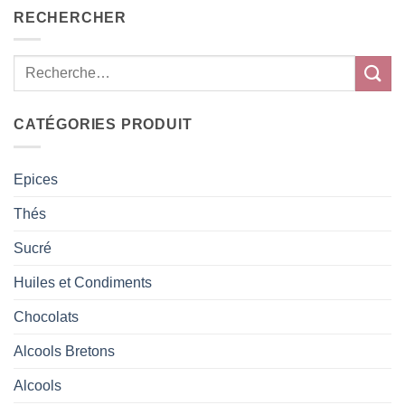
RECHERCHER
CATÉGORIES PRODUIT
Epices
Thés
Sucré
Huiles et Condiments
Chocolats
Alcools Bretons
Alcools