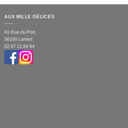
AUX MILLE DÉLICES
41 Rue du Port,
56100 Lorient
02 97 21 84 84