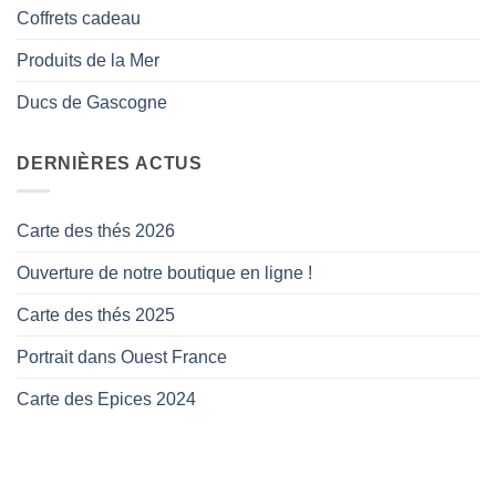
Coffrets cadeau
Produits de la Mer
Ducs de Gascogne
DERNIÈRES ACTUS
Carte des thés 2026
Ouverture de notre boutique en ligne !
Carte des thés 2025
Portrait dans Ouest France
Carte des Epices 2024