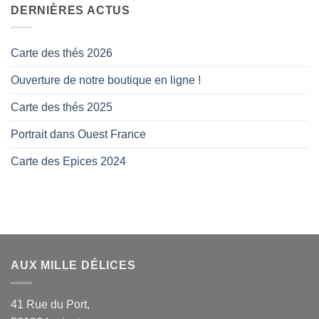
DERNIÈRES ACTUS
Carte des thés 2026
Ouverture de notre boutique en ligne !
Carte des thés 2025
Portrait dans Ouest France
Carte des Epices 2024
AUX MILLE DÉLICES
41 Rue du Port,