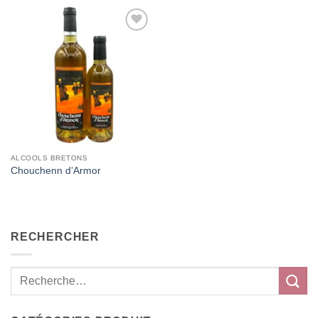
Add to
Wishlist
ALCOOLS BRETONS
Chouchenn d’Armor
RECHERCHER