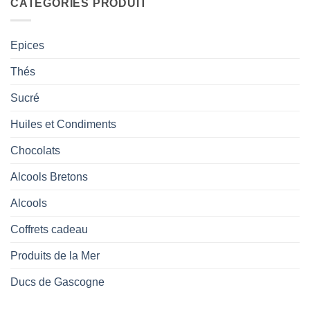
CATÉGORIES PRODUIT
Epices
Thés
Sucré
Huiles et Condiments
Chocolats
Alcools Bretons
Alcools
Coffrets cadeau
Produits de la Mer
Ducs de Gascogne