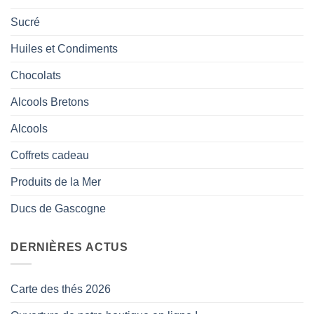
Sucré
Huiles et Condiments
Chocolats
Alcools Bretons
Alcools
Coffrets cadeau
Produits de la Mer
Ducs de Gascogne
DERNIÈRES ACTUS
Carte des thés 2026