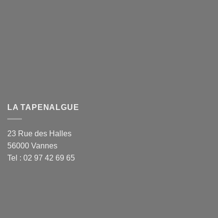
LA TAPENALGUE
23 Rue des Halles
56000 Vannes
Tel : 02 97 42 69 65