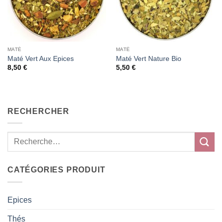
MATÉ
MATÉ
Maté Vert Aux Epices
Maté Vert Nature Bio
8,50
€
5,50
€
RECHERCHER
CATÉGORIES PRODUIT
Epices
Thés