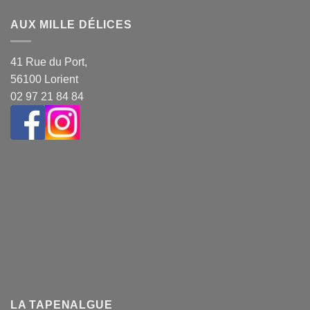
AUX MILLE DÉLICES
41 Rue du Port,
56100 Lorient
02 97 21 84 84
LA TAPENALGUE