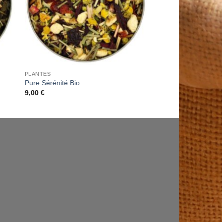
PLANTES
Pure Sérénité Bio
9,00
€