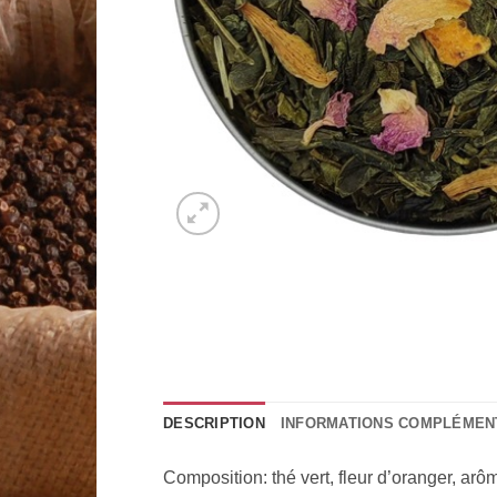
DESCRIPTION
INFORMATIONS COMPLÉMEN
Composition: thé vert, fleur d’oranger, arô