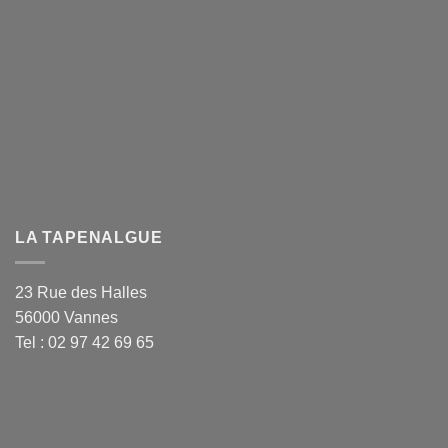
LA TAPENALGUE
23 Rue des Halles
56000 Vannes
Tel : 02 97 42 69 65