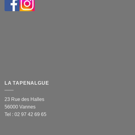
LA TAPENALGUE
23 Rue des Halles
56000 Vannes
Tel : 02 97 42 69 65