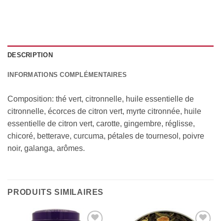
DESCRIPTION
INFORMATIONS COMPLÉMENTAIRES
Composition: thé vert, citronnelle, huile essentielle de
citronnelle, écorces de citron vert, myrte citronnée, huile
essentielle de citron vert, carotte, gingembre, réglisse,
chicoré, betterave, curcuma, pétales de tournesol, poivre
noir, galanga, arômes.
PRODUITS SIMILAIRES