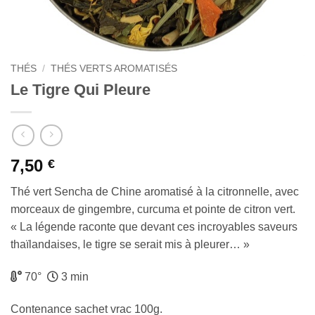
THÉS
/
THÉS VERTS AROMATISÉS
Le Tigre Qui Pleure
7,50
€
Thé vert Sencha de Chine aromatisé à la citronnelle, avec
morceaux de gingembre, curcuma et pointe de citron vert.
« La légende raconte que devant ces incroyables saveurs
thaïlandaises, le tigre se serait mis à pleurer… »
70°
3 min
Contenance sachet vrac 100g.