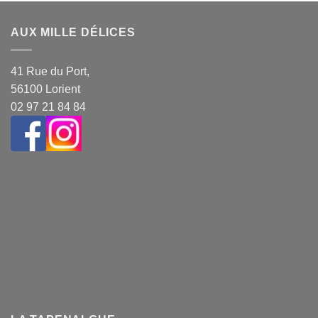
AUX MILLE DÉLICES
41 Rue du Port,
56100 Lorient
02 97 21 84 84