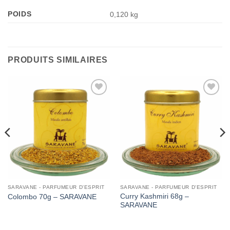
POIDS
0,120 kg
PRODUITS SIMILAIRES
Add to
Add to
Wishlist
Wishlist
SARAVANE - PARFUMEUR D'ESPRIT
SARAVANE - PARFUMEUR D'ESPRIT
Curry Kashmiri 68g –
Colombo 70g – SARAVANE
SARAVANE