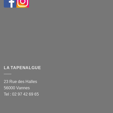
LA TAPENALGUE
23 Rue des Halles
56000 Vannes
Tel : 02 97 42 69 65