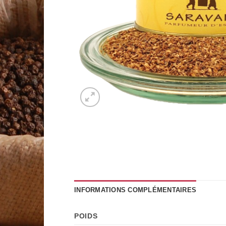
INFORMATIONS COMPLÉMENTAIRES
POIDS