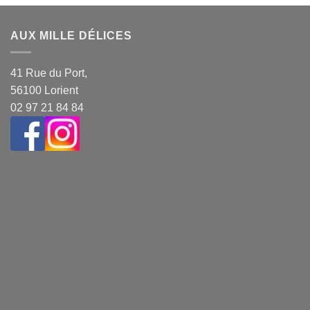
AUX MILLE DÉLICES
41 Rue du Port,
56100 Lorient
02 97 21 84 84