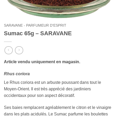
SARAVANE - PARFUMEUR D'ESPRIT
Sumac 65g – SARAVANE
Article vendu uniquement en magasin.
Rhus coriora
Le Rhus coriora est un arbuste poussant dans tout le
Moyen-Orient. Il est très apprécié des jardiniers
occidentaux pour son aspect décoratif.
Ses baies remplacent agréablement le citron et le vinaigre
dans les plats acidulés. Le Sumac parfume les boulettes