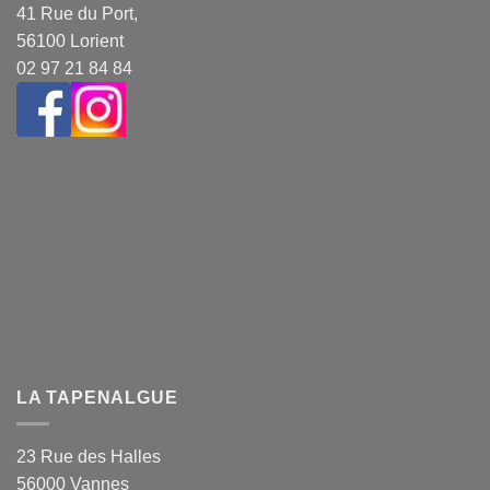
41 Rue du Port,
56100 Lorient
02 97 21 84 84
LA TAPENALGUE
23 Rue des Halles
56000 Vannes