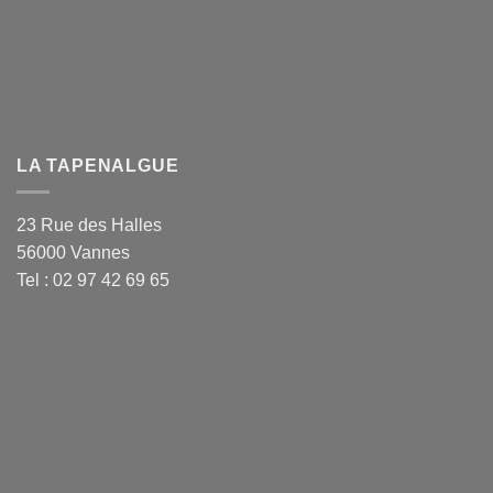
LA TAPENALGUE
23 Rue des Halles
56000 Vannes
Tel : 02 97 42 69 65