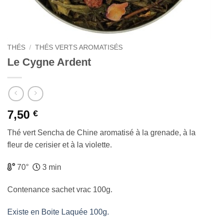
THÉS
/
THÉS VERTS AROMATISÉS
Le Cygne Ardent
7,50
€
Thé vert Sencha de Chine aromatisé à la grenade, à la
fleur de cerisier et à la violette.
70°
3 min
Contenance sachet vrac 100g.
Existe en Boite Laquée 100g.