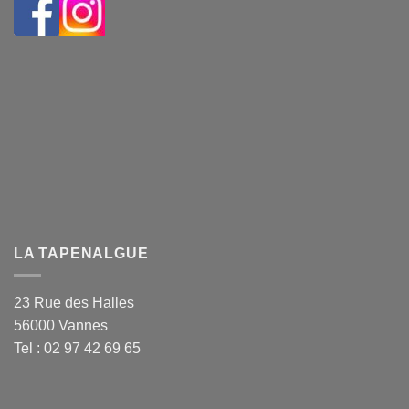
LA TAPENALGUE
23 Rue des Halles
56000 Vannes
Tel : 02 97 42 69 65