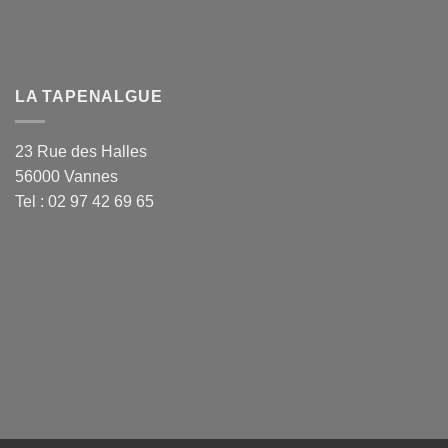
LA TAPENALGUE
23 Rue des Halles
56000 Vannes
Tel : 02 97 42 69 65