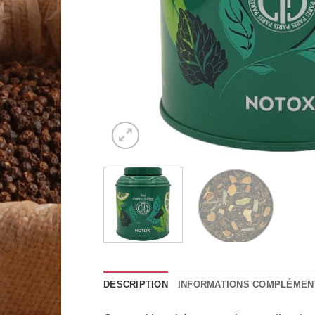
DESCRIPTION
INFORMATIONS COMPLÉMEN