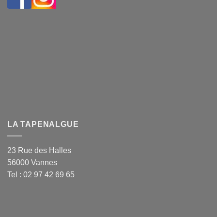
LA TAPENALGUE
23 Rue des Halles
56000 Vannes
Tel : 02 97 42 69 65