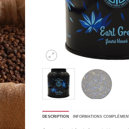
DESCRIPTION
INFORMATIONS COMPLÉMEN