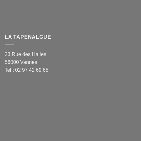
LA TAPENALGUE
23 Rue des Halles
56000 Vannes
Tel : 02 97 42 69 65