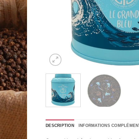
DESCRIPTION
INFORMATIONS COMPLÉMEN