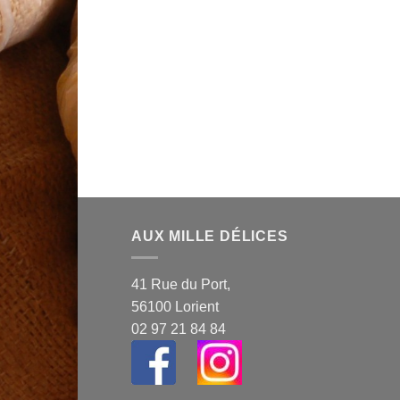
AUX MILLE DÉLICES
41 Rue du Port,
56100 Lorient
02 97 21 84 84