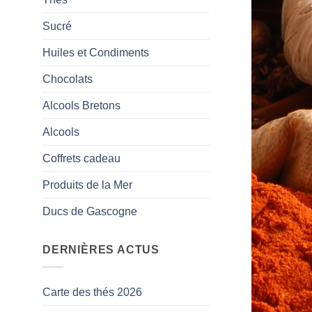
Sucré
Huiles et Condiments
Chocolats
Alcools Bretons
Alcools
Coffrets cadeau
Produits de la Mer
Ducs de Gascogne
DERNIÈRES ACTUS
Carte des thés 2026