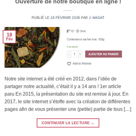
Ouverture de notre boutique en ligne !
PUBLIÉ LE
18 FÉVRIER 2026
PAR
J-NAGAT
18
Fév
Notre site internet a été créé en 2012, dans l’idée de
partager notre actualité, c’était il y a 14 ans ! 1er article
paru En 2015, la présentation du site est remise à jour. En
2017, le site internet s’étoffe avec la création de différentes
pages afin de vous présenter une (petite) partie de tous […]
CONTINUER LA LECTURE
→