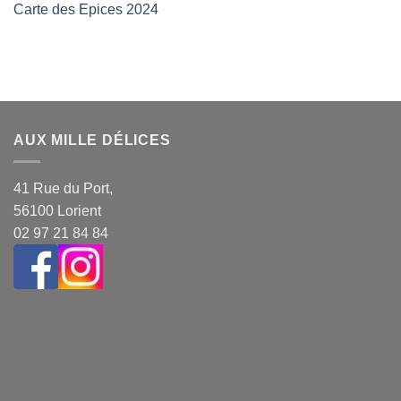
Carte des Epices 2024
AUX MILLE DÉLICES
41 Rue du Port,
56100 Lorient
02 97 21 84 84