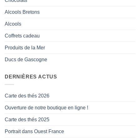
Chocolats
Alcools Bretons
Alcools
Coffrets cadeau
Produits de la Mer
Ducs de Gascogne
DERNIÈRES ACTUS
Carte des thés 2026
Ouverture de notre boutique en ligne !
Carte des thés 2025
Portrait dans Ouest France