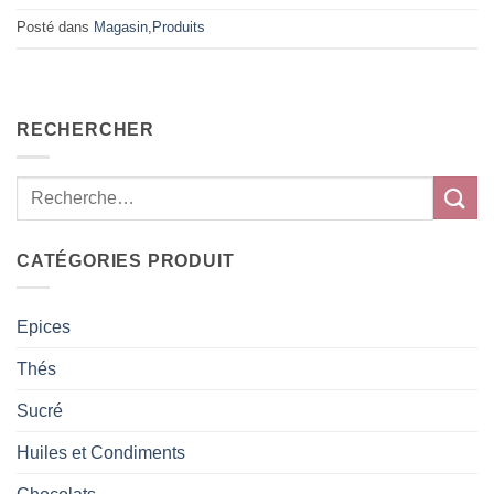
Posté dans
Magasin
,
Produits
RECHERCHER
CATÉGORIES PRODUIT
Epices
Thés
Sucré
Huiles et Condiments