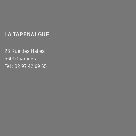
LA TAPENALGUE
23 Rue des Halles
56000 Vannes
Tel : 02 97 42 69 65