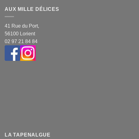
AUX MILLE DÉLICES
41 Rue du Port,
56100 Lorient
02 97 21 84 84
LA TAPENALGUE