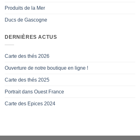
Produits de la Mer
Ducs de Gascogne
DERNIÈRES ACTUS
Carte des thés 2026
Ouverture de notre boutique en ligne !
Carte des thés 2025
Portrait dans Ouest France
Carte des Epices 2024