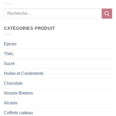
CATÉGORIES PRODUIT
Epices
Thés
Sucré
Huiles et Condiments
Chocolats
Alcools Bretons
Alcools
Coffrets cadeau