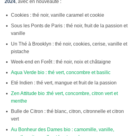
2024
, avec en nouveauté :
Cookies : thé noir, vanille caramel et cookie
Sous les Ponts de Paris : thé noir, fruit de la passion et
vanille
Un Thé à Brooklyn : thé noir, cookies, cerise, vanille et
pistache
Week-end en Forêt : thé noir, noix et châtaigne
Aqua Verde bio : thé vert, concombre et basilic
Eté Indien : thé vert, mangue et fruit de la passion
Zen Attitude bio :thé vert, concombre, citron vert et
menthe
Bulle de Citron : thé blanc, citron, citronnelle et citron
vert
Au Bonheur des Dames bio : camomille, vanille,