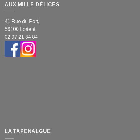
AUX MILLE DÉLICES
41 Rue du Port,
56100 Lorient
02 97 21 84 84
LA TAPENALGUE