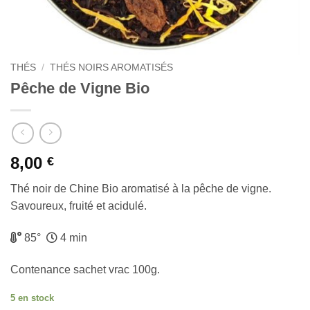
THÉS
/
THÉS NOIRS AROMATISÉS
Pêche de Vigne Bio
8,00
€
Thé noir de Chine Bio aromatisé à la pêche de vigne.
Savoureux, fruité et acidulé.
85°
4 min
Contenance sachet vrac 100g.
5 en stock