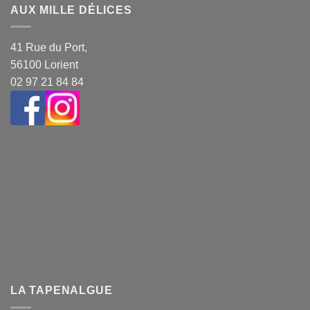
AUX MILLE DÉLICES
41 Rue du Port,
56100 Lorient
02 97 21 84 84
LA TAPENALGUE