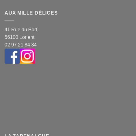
AUX MILLE DÉLICES
41 Rue du Port,
56100 Lorient
02 97 21 84 84