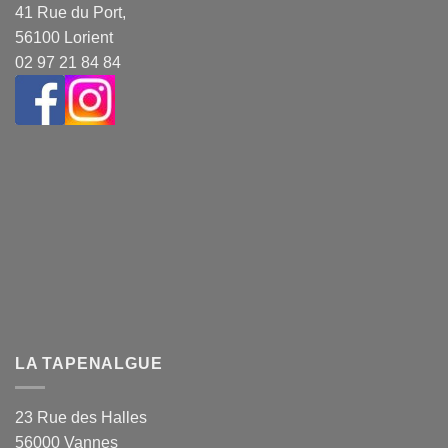
41 Rue du Port,
56100 Lorient
02 97 21 84 84
LA TAPENALGUE
23 Rue des Halles
56000 Vannes