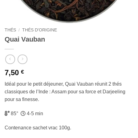
THÉS
/
THÉS D'ORIGINE
Quai Vauban
7,50
€
Idéal pour le petit déjeuner, Quai Vauban réunit 2 thés
classiques de l’Inde : Assam pour sa force et Darjeeling
pour sa finesse.
85°
4-5 min
Contenance sachet vrac 100g.