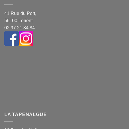
41 Rue du Port,
56100 Lorient
02 97 21 84 84
LA TAPENALGUE