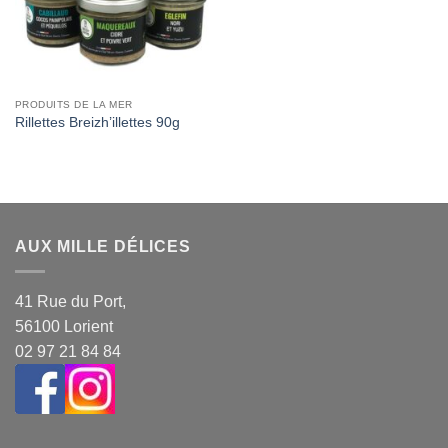
PRODUITS DE LA MER
Rillettes Breizh’illettes 90g
AUX MILLE DÉLICES
41 Rue du Port,
56100 Lorient
02 97 21 84 84