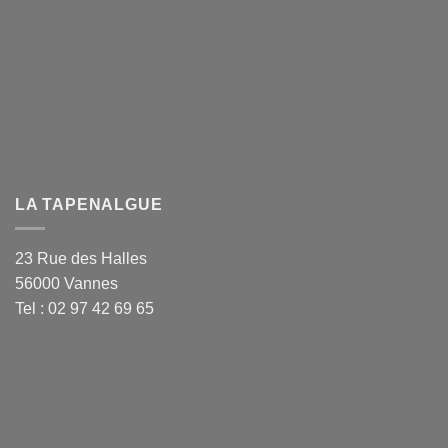
LA TAPENALGUE
23 Rue des Halles
56000 Vannes
Tel : 02 97 42 69 65