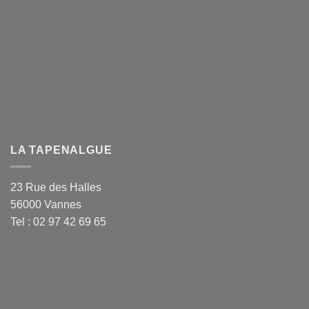
LA TAPENALGUE
23 Rue des Halles
56000 Vannes
Tel : 02 97 42 69 65