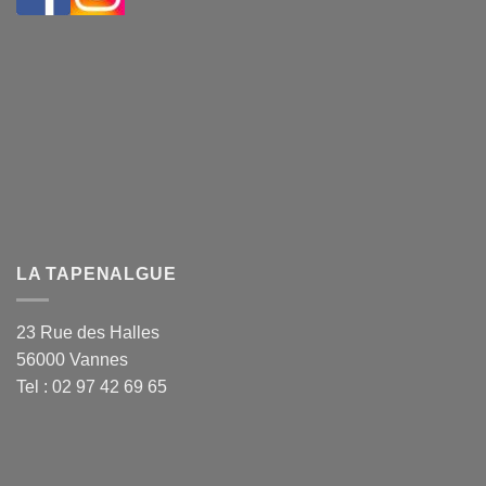
LA TAPENALGUE
23 Rue des Halles
56000 Vannes
Tel : 02 97 42 69 65