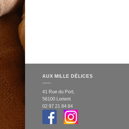
AUX MILLE DÉLICES
41 Rue du Port,
56100 Lorient
02 97 21 84 84