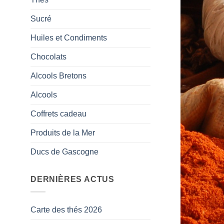
Sucré
Huiles et Condiments
Chocolats
Alcools Bretons
Alcools
Coffrets cadeau
Produits de la Mer
Ducs de Gascogne
DERNIÈRES ACTUS
Carte des thés 2026