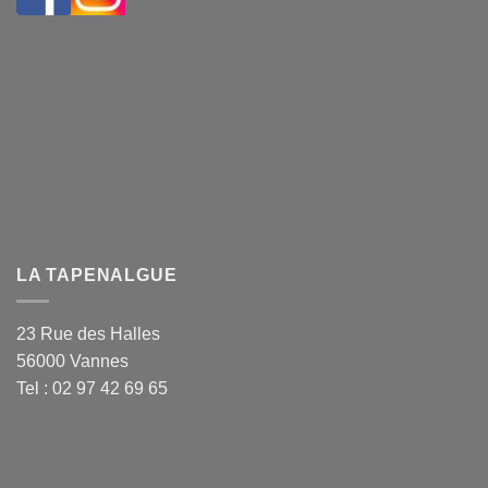
LA TAPENALGUE
23 Rue des Halles
56000 Vannes
Tel : 02 97 42 69 65