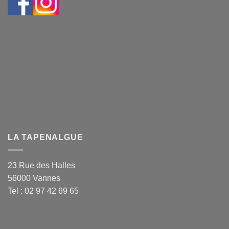
LA TAPENALGUE
23 Rue des Halles
56000 Vannes
Tel : 02 97 42 69 65