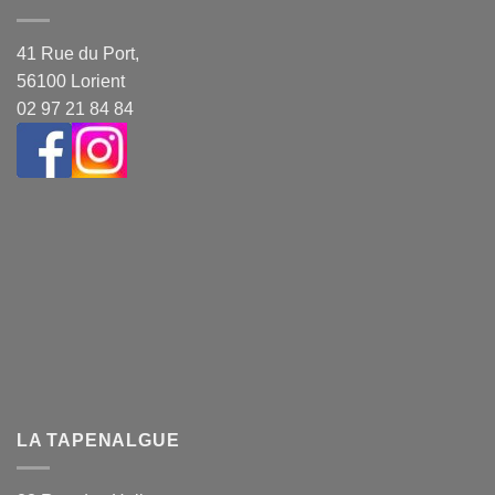
41 Rue du Port,
56100 Lorient
02 97 21 84 84
LA TAPENALGUE