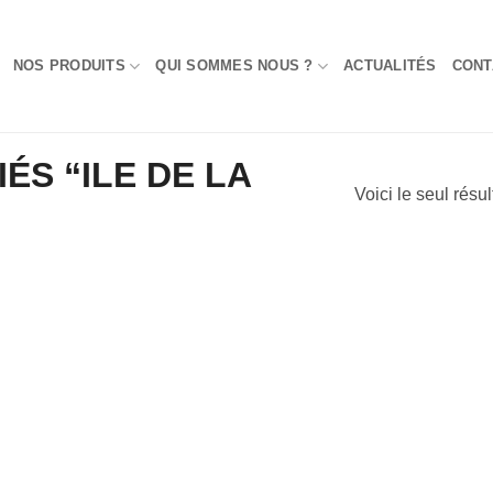
NOS PRODUITS
QUI SOMMES NOUS ?
ACTUALITÉS
CONT
ÉS “ILE DE LA
Voici le seul résul