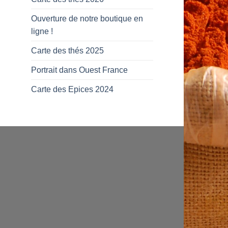
Ouverture de notre boutique en
ligne !
Carte des thés 2025
Portrait dans Ouest France
Carte des Epices 2024