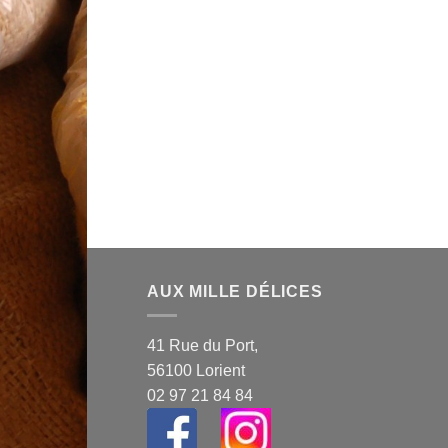
AUX MILLE DÉLICES
41 Rue du Port,
56100 Lorient
02 97 21 84 84