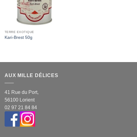
TERRE EXOTIQUE
Kari-Brest 50g
AUX MILLE DÉLICES
41 Rue du Port,
56100 Lorient
02 97 21 84 84