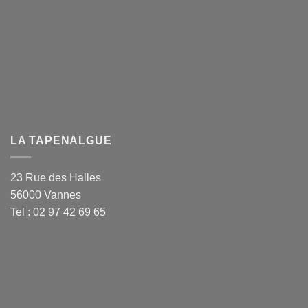
LA TAPENALGUE
23 Rue des Halles
56000 Vannes
Tel : 02 97 42 69 65