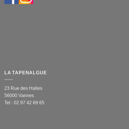
LA TAPENALGUE
23 Rue des Halles
56000 Vannes
Tel : 02 97 42 69 65