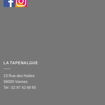
LA TAPENALGUE
23 Rue des Halles
56000 Vannes
Tel : 02 97 42 69 65